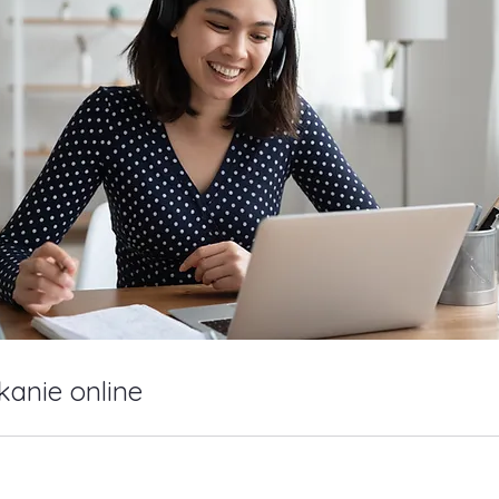
kanie online