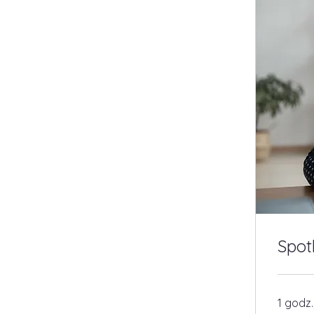
Spot
1 godz.