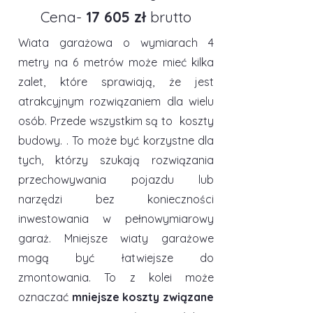
Cena-
17 605 zł
brutto
Wiata garażowa o wymiarach 4
metry na 6 metrów może mieć kilka
zalet, które sprawiają, że jest
atrakcyjnym rozwiązaniem dla wielu
osób. Przede wszystkim są to koszty
budowy. . To może być korzystne dla
tych, którzy szukają rozwiązania
przechowywania pojazdu lub
narzędzi bez konieczności
inwestowania w pełnowymiarowy
garaż. Mniejsze wiaty garażowe
mogą być łatwiejsze do
zmontowania. To z kolei może
oznaczać
mniejsze koszty związane