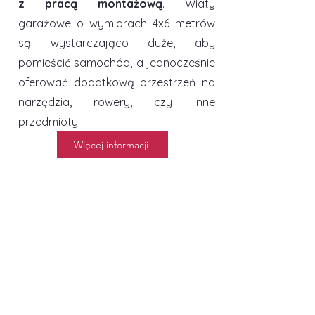
z pracą montażową
. Wiaty
garażowe o wymiarach 4x6 metrów
są wystarczająco duże, aby
pomieścić samochód, a jednocześnie
oferować dodatkową przestrzeń na
narzędzia, rowery, czy inne
przedmioty.
Więcej informacji