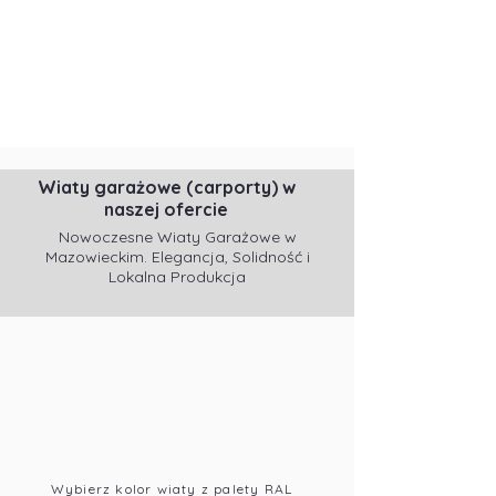
Wiaty garażowe (carporty) w
naszej ofercie
Nowoczesne Wiaty Garażowe w
Mazowieckim. Elegancja, Solidność i
Lokalna Produkcja
Wybierz kolor wiaty z palety RAL