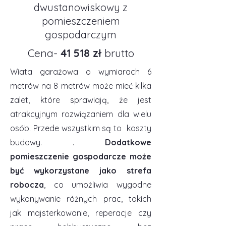
dwustanowiskowy z
pomieszczeniem
gospodarczym
Cena-
41 518 zł
brutto
Wiata garażowa o wymiarach 6
metrów na 8 metrów może mieć kilka
zalet, które sprawiają, że jest
atrakcyjnym rozwiązaniem dla wielu
osób. Przede wszystkim są to koszty
budowy. .
Dodatkowe
pomieszczenie gospodarcze może
być wykorzystane jako strefa
robocza
, co umożliwia wygodne
wykonywanie różnych prac, takich
jak majsterkowanie, reperacje czy