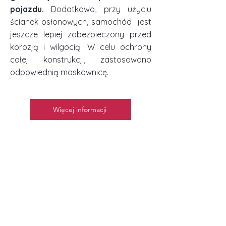
pojazdu.
Dodatkowo, przy użyciu
ścianek osłonowych, samochód jest
jeszcze lepiej zabezpieczony przed
korozją i wilgocią. W celu ochrony
całej konstrukcji, zastosowano
odpowiednią maskownicę.
Więcej informacji