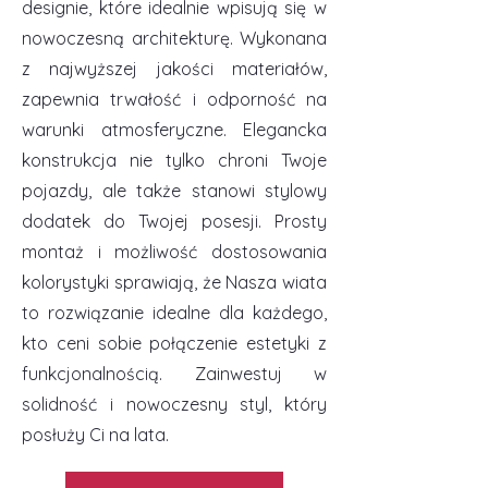
designie, które idealnie wpisują się w
nowoczesną architekturę. Wykonana
z najwyższej jakości materiałów,
zapewnia trwałość i odporność na
warunki atmosferyczne. Elegancka
konstrukcja nie tylko chroni Twoje
pojazdy, ale także stanowi stylowy
dodatek do Twojej posesji. Prosty
montaż i możliwość dostosowania
kolorystyki sprawiają, że Nasza wiata
to rozwiązanie idealne dla każdego,
kto ceni sobie połączenie estetyki z
funkcjonalnością. Zainwestuj w
solidność i nowoczesny styl, który
posłuży Ci na lata.