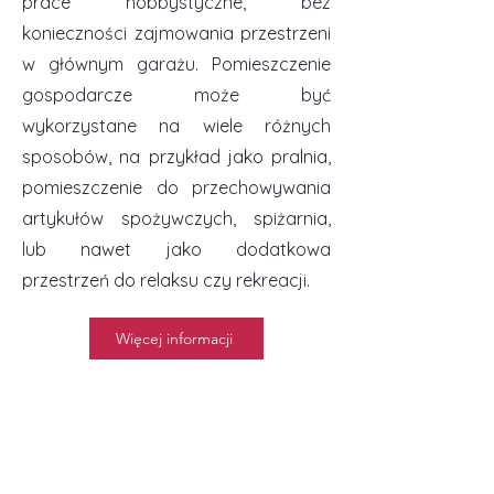
prace hobbystyczne, bez
konieczności zajmowania przestrzeni
w głównym garażu. Pomieszczenie
gospodarcze może być
wykorzystane na wiele różnych
sposobów, na przykład jako pralnia,
pomieszczenie do przechowywania
artykułów spożywczych, spiżarnia,
lub nawet jako dodatkowa
przestrzeń do relaksu czy rekreacji.
Więcej informacji