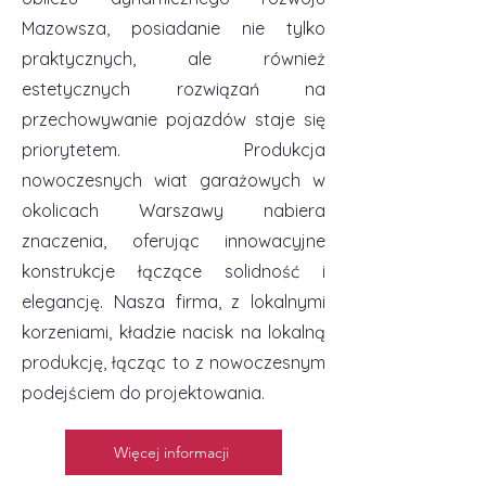
Mazowsza, posiadanie nie tylko
praktycznych, ale również
estetycznych rozwiązań na
przechowywanie pojazdów staje się
priorytetem. Produkcja
nowoczesnych wiat garażowych w
okolicach Warszawy nabiera
znaczenia, oferując innowacyjne
konstrukcje łączące solidność i
elegancję. Nasza firma, z lokalnymi
korzeniami, kładzie nacisk na lokalną
produkcję, łącząc to z nowoczesnym
podejściem do projektowania.
Więcej informacji