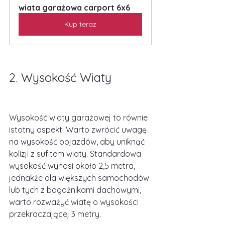
wiata garażowa carport 6x6
Kup teraz
2. Wysokość Wiaty
Wysokość wiaty garażowej to równie 
istotny aspekt. Warto zwrócić uwagę 
na wysokość pojazdów, aby uniknąć 
kolizji z sufitem wiaty. Standardowa 
wysokość wynosi około 2,5 metra, 
jednakże dla większych samochodów 
lub tych z bagażnikami dachowymi, 
warto rozważyć wiatę o wysokości 
przekraczającej 3 metry.