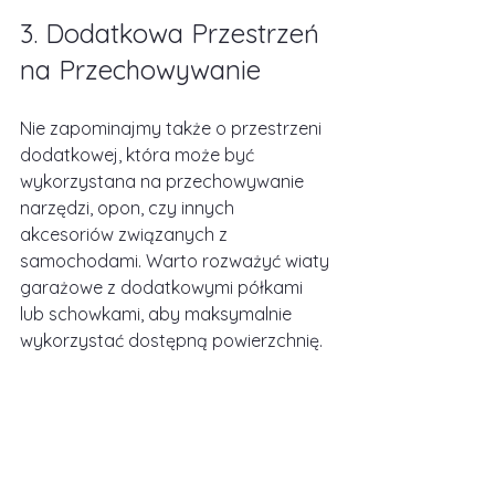
3. Dodatkowa Przestrzeń 
na Przechowywanie
Nie zapominajmy także o przestrzeni 
dodatkowej, która może być 
wykorzystana na przechowywanie 
narzędzi, opon, czy innych 
akcesoriów związanych z 
samochodami. Warto rozważyć wiaty 
garażowe z dodatkowymi półkami 
lub schowkami, aby maksymalnie 
wykorzystać dostępną powierzchnię.