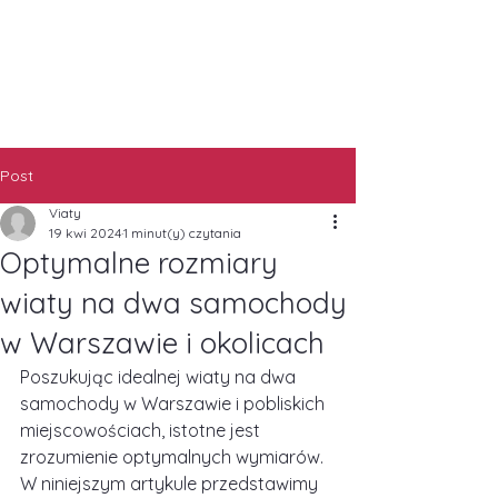
Post
Viaty
19 kwi 2024
1 minut(y) czytania
Optymalne rozmiary
wiaty na dwa samochody
w Warszawie i okolicach
Poszukując idealnej wiaty na dwa 
samochody w Warszawie i pobliskich 
miejscowościach, istotne jest 
zrozumienie optymalnych wymiarów. 
W niniejszym artykule przedstawimy 