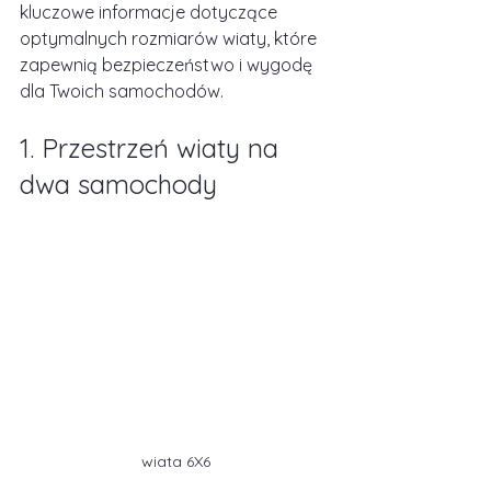
kluczowe informacje dotyczące 
optymalnych rozmiarów wiaty, które 
zapewnią bezpieczeństwo i wygodę 
dla Twoich samochodów.
1. Przestrzeń wiaty na 
dwa samochody
wiata 6X6