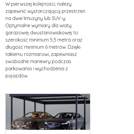
W pierwszej kolejności, należy 
zapewnić wystarczającą przestrzeń 
na dwie limuzyny lub SUV-y. 
Optymalne wymiary dla wiaty 
garażowej dwustanowiskowej to 
szerokość minimum 5,5 metra oraz 
długość minimum 6 metrów. Dzięki 
takiemu rozmiarowi, zapewniasz 
swobodne manewry podczas 
parkowania i wychodzenia z 
pojazdów.