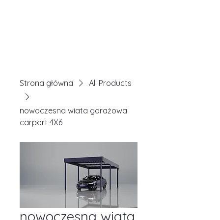
Strona główna
All Products
nowoczesna wiata garażowa
carport 4X6
nowoczesna wiata