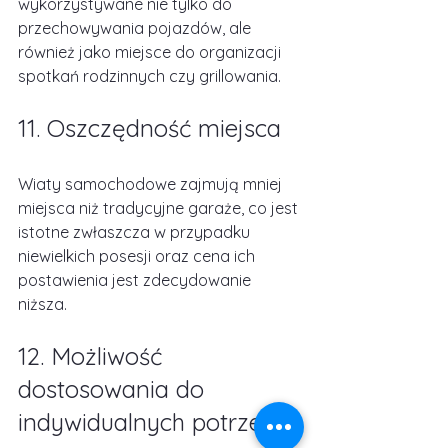
wykorzystywane nie tylko do 
przechowywania pojazdów, ale 
również jako miejsce do organizacji 
spotkań rodzinnych czy grillowania.
11. Oszczędność miejsca
Wiaty samochodowe zajmują mniej 
miejsca niż tradycyjne garaże, co jest 
istotne zwłaszcza w przypadku 
niewielkich posesji oraz cena ich 
postawienia jest zdecydowanie 
niższa.
12. Możliwość 
dostosowania do 
indywidualnych potrzeb