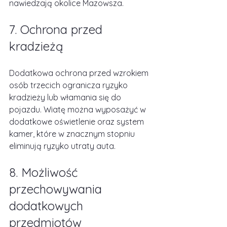
nawiedzają okolice Mazowsza.
7. Ochrona przed 
kradzieżą
Dodatkowa ochrona przed wzrokiem 
osób trzecich ogranicza ryzyko 
kradzieży lub włamania się do 
pojazdu. Wiatę można wyposażyć w 
dodatkowe oświetlenie oraz system 
kamer, które w znacznym stopniu 
eliminują ryzyko utraty auta.
8. Możliwość 
przechowywania 
dodatkowych 
przedmiotów