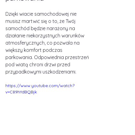
Dzięki wiacie samochodowej nie 
musisz martwić się o to, że Twój 
samochód będzie narażony na 
działanie niekorzystnych warunków 
atmosferycznych, co pozwala na 
większy komfort podczas 
parkowania. Odpowiednia przestrzeń 
pod wiatą chroni drzwi przed 
przypadkowymi uszkodzeniami.
https://www.youtube.com/watch?
v=C89hYdBQBjk