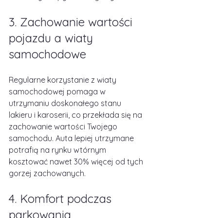
3. Zachowanie wartości 
pojazdu a wiaty 
samochodowe
Regularne korzystanie z wiaty 
samochodowej pomaga w 
utrzymaniu doskonałego stanu 
lakieru i karoserii, co przekłada się na 
zachowanie wartości Twojego 
samochodu. Auta lepiej utrzymane 
potrafią na rynku wtórnym 
kosztować nawet 30% więcej od tych 
gorzej zachowanych.
4. Komfort podczas 
parkowania