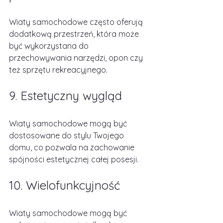
Wiaty samochodowe często oferują 
dodatkową przestrzeń, która może 
być wykorzystana do 
przechowywania narzędzi, opon czy 
też sprzętu rekreacyjnego.
9. Estetyczny wygląd
Wiaty samochodowe mogą być 
dostosowane do stylu Twojego 
domu, co pozwala na zachowanie 
spójności estetycznej całej posesji.
10. Wielofunkcyjność
Wiaty samochodowe mogą być 