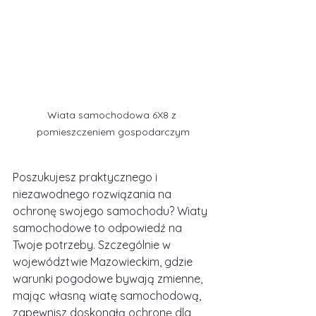
Wiata samochodowa 6X8 z 
pomieszczeniem gospodarczym
Poszukujesz praktycznego i 
niezawodnego rozwiązania na 
ochronę swojego samochodu? Wiaty 
samochodowe to odpowiedź na 
Twoje potrzeby. Szczególnie w 
województwie Mazowieckim, gdzie 
warunki pogodowe bywają zmienne, 
mając własną wiatę samochodową, 
zapewnisz doskonałą ochronę dla 