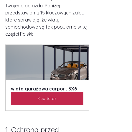
Twojego pojazdu. Poniżej 
przedstawiamy 15 kluczowych zalet, 
które sprawiają, że wiaty 
samochodowe są tak popularne w tej 
części Polski:
wiata garażowa carport 3X6
Kup teraz
1. Ochrona przed 