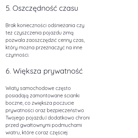
5. Oszczędność czasu
Brak konieczności odśnieżania czy 
też czyszczenia pojazdu zimą 
pozwala zaoszczędzić cenny czas, 
który można przeznaczyć na inne 
czynności.
6. Większa prywatność
Wiaty samochodowe często 
posiadają zamontowane ścianki 
boczne, co zwiększa poczucie 
prywatności oraz bezpieczeństwo 
Twojego pojazdu.I dodatkowo chroni 
przed gwałtownymi podmuchami 
wiatru, które coraz częściej 